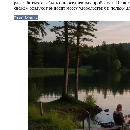
расслабиться и забыть о повседневных проблемах. Пеши
свежем воздухе приносит массу удовольствия и пользы 
Read More »