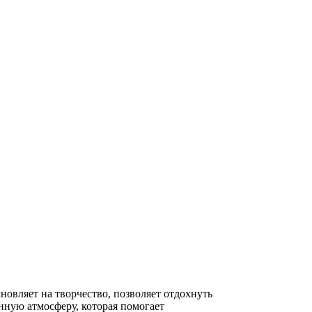
новляет на творчество, позволяет отдохнуть
нную атмосферу, которая помогает