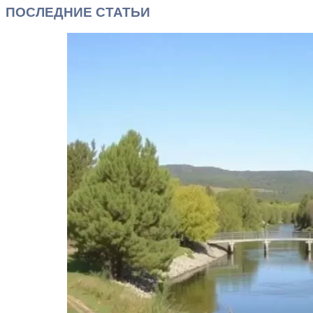
ПОСЛЕДНИЕ СТАТЬИ