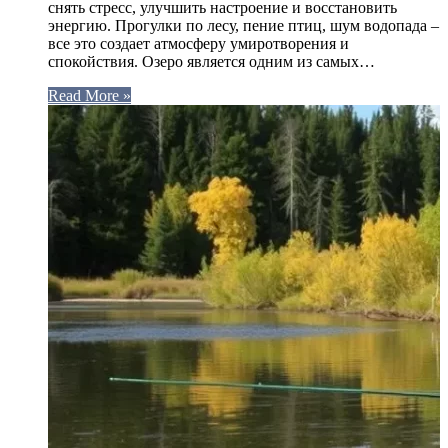
снять стресс, улучшить настроение и восстановить
энергию. Прогулки по лесу, пение птиц, шум водопада –
все это создает атмосферу умиротворения и
спокойствия. Озеро является одним из самых…
Read More »