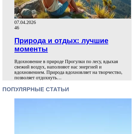
07.04.2026
46
Природа и отдых: лучшие
моменты
Вдохновение в природе Прогулки по лесу, вдыхая
свежий воздух, наполняют нас энергией и
вдохновением. Природа вдохновляет на творчество,
позволяет отдохнуть…
ПОПУЛЯРНЫЕ СТАТЬИ