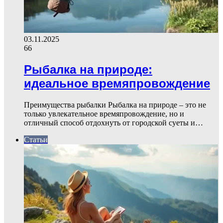
03.11.2025
66
Рыбалка на природе:
идеальное времяпровождение
Преимущества рыбалки Рыбалка на природе – это не
только увлекательное времяпровождение, но и
отличный способ отдохнуть от городской суеты и…
Статьи