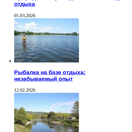
отдыха
01.03.2026
Рыбалка на базе отдыха:
незабываемый опыт
12.02.2026