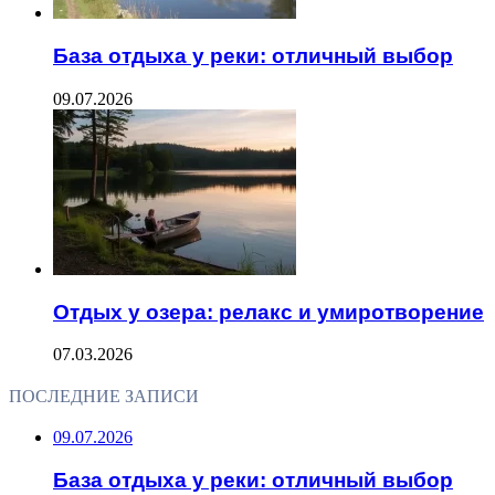
База отдыха у реки: отличный выбор
09.07.2026
Отдых у озера: релакс и умиротворение
07.03.2026
ПОСЛЕДНИЕ ЗАПИСИ
09.07.2026
База отдыха у реки: отличный выбор