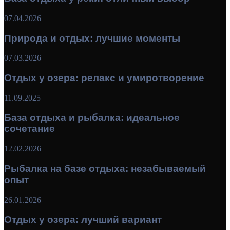
07.04.2026
Природа и отдых: лучшие моменты
07.03.2026
Отдых у озера: релакс и умиротворение
11.09.2025
База отдыха и рыбалка: идеальное
сочетание
12.02.2026
Рыбалка на базе отдыха: незабываемый
опыт
26.01.2026
Отдых у озера: лучший вариант