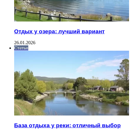
Отдых у озера: лучший вариант
26.01.2026
Статьи
База отдыха у реки: отличный выбор