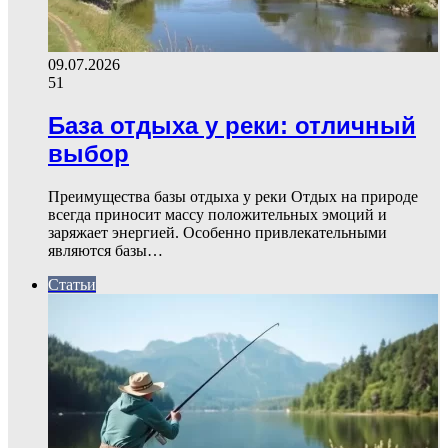
09.07.2026
51
База отдыха у реки: отличный
выбор
Преимущества базы отдыха у реки Отдых на природе
всегда приносит массу положительных эмоций и
заряжает энергией. Особенно привлекательными
являются базы…
Статьи