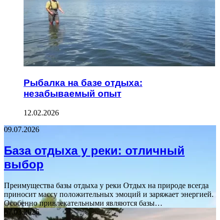
Рыбалка на базе отдыха:
незабываемый опыт
12.02.2026
09.07.2026
База отдыха у реки: отличный
выбор
Преимущества базы отдыха у реки Отдых на природе всегда
приносит массу положительных эмоций и заряжает энергией.
Особенно привлекательными являются базы…
07.03.2026