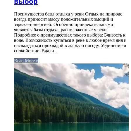
выбор
Преимущества базы отдыха у реки Отдых на природе
всегда приносит массу положительных эмоций и
заряжает энергией. Особенно привлекательными
являются базы отдыха, расположенные у реки.
Подробнее о преимуществах такого выбора: Близость к
воде. Возможность купаться в реке в любое время дня и
наслаждаться прохладой в жаркую погоду. Уединение и
спокойствие. Вдали…
Read More »