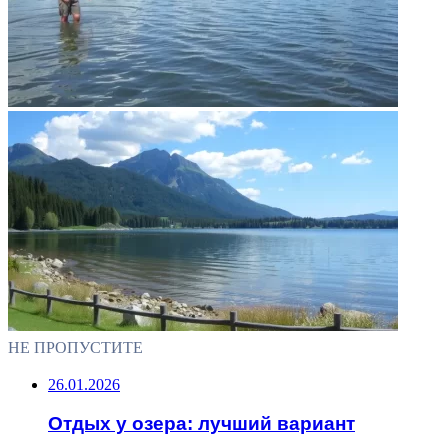
НЕ ПРОПУСТИТЕ
26.01.2026
Отдых у озера: лучший вариант