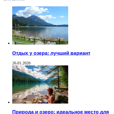
Отдых у озера: лучший вариант
26.01.2026
Природа и озеро: идеальное место для