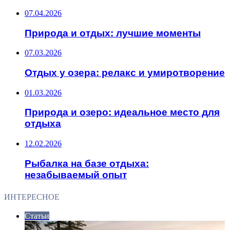
07.04.2026
Природа и отдых: лучшие моменты
07.03.2026
Отдых у озера: релакс и умиротворение
01.03.2026
Природа и озеро: идеальное место для
отдыха
12.02.2026
Рыбалка на базе отдыха:
незабываемый опыт
ИНТЕРЕСНОЕ
Статьи