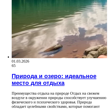
01.03.2026
65
Природа и озеро: идеальное
место для отдыха
Преимущества отдыха на природе Отдых на свежем
воздухе в окружении природы способствует улучшению
физического и психического здоровья. Природа
обладает целебными свойствами, которые помогают