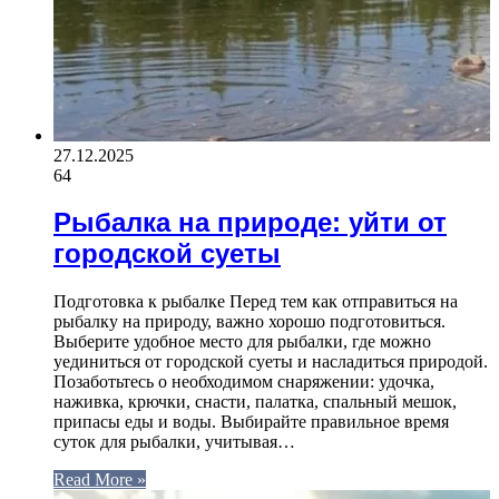
27.12.2025
64
Рыбалка на природе: уйти от
городской суеты
Подготовка к рыбалке Перед тем как отправиться на
рыбалку на природу, важно хорошо подготовиться.
Выберите удобное место для рыбалки, где можно
уединиться от городской суеты и насладиться природой.
Позаботьтесь о необходимом снаряжении: удочка,
наживка, крючки, снасти, палатка, спальный мешок,
припасы еды и воды. Выбирайте правильное время
суток для рыбалки, учитывая…
Read More »