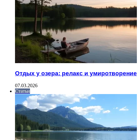
Отдых у озера: релакс и умиротворение
07.03.2026
Статьи