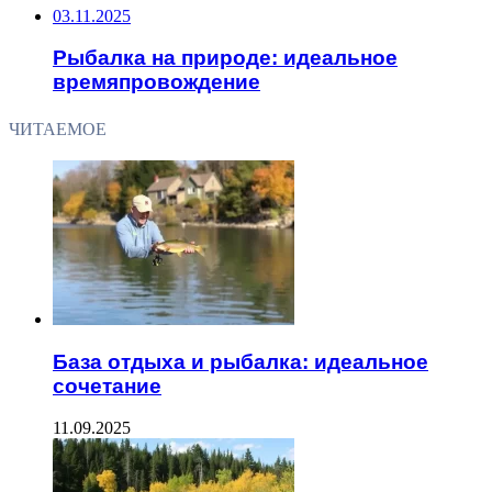
03.11.2025
Рыбалка на природе: идеальное
времяпровождение
ЧИТАЕМОЕ
База отдыха и рыбалка: идеальное
сочетание
11.09.2025