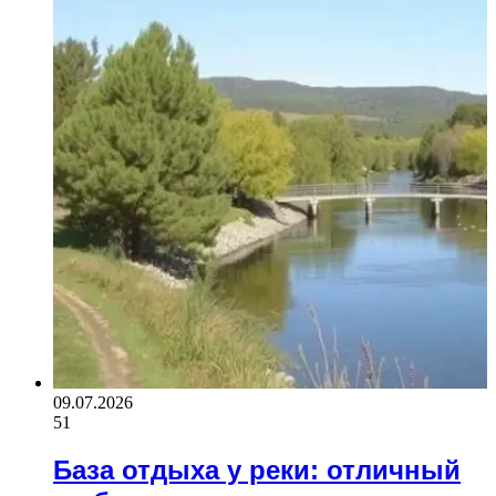
09.07.2026
51
База отдыха у реки: отличный