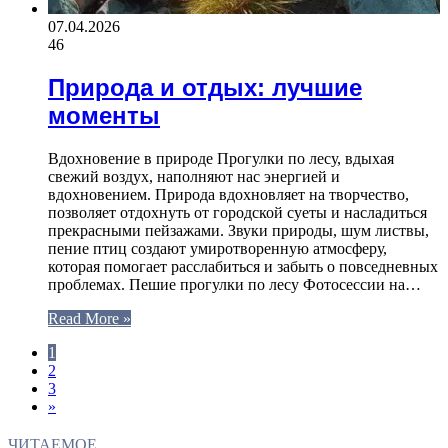
07.04.2026
46
Природа и отдых: лучшие
моменты
Вдохновение в природе Прогулки по лесу, вдыхая
свежий воздух, наполняют нас энергией и
вдохновением. Природа вдохновляет на творчество,
позволяет отдохнуть от городской суеты и насладиться
прекрасными пейзажами. Звуки природы, шум листвы,
пение птиц создают умиротворенную атмосферу,
которая помогает расслабиться и забыть о повседневных
проблемах. Пешие прогулки по лесу Фотосессии на…
Read More »
1
2
3
»
ЧИТАЕМОЕ