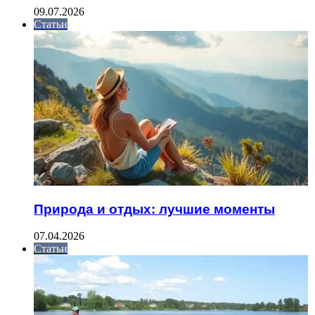
09.07.2026
Статьи
Природа и отдых: лучшие моменты
07.04.2026
Статьи