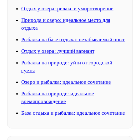
Отдых у озера: релакс и умиротворение
Природа и озеро: идеальное место для
отдыха
Рыбалка на базе отдыха: незабываемый опыт
Отдых у озера: лучший вариант
Рыбалка на природе: уйти от городской
суеты
Озеро и рыбалка: идеальное сочетание
Рыбалка на природе: идеальное
времяпровождение
База отдыха и рыбалка: идеальное сочетание