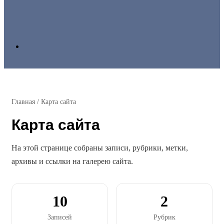
Search
for
Главная
/
Карта сайта
Карта сайта
На этой странице собраны записи, рубрики, метки,
архивы и ссылки на галерею сайта.
10
2
Записей
Рубрик