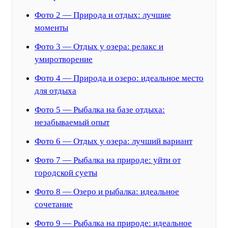
Фото 2 — Природа и отдых: лучшие
моменты
Фото 3 — Отдых у озера: релакс и
умиротворение
Фото 4 — Природа и озеро: идеальное место
для отдыха
Фото 5 — Рыбалка на базе отдыха:
незабываемый опыт
Фото 6 — Отдых у озера: лучший вариант
Фото 7 — Рыбалка на природе: уйти от
городской суеты
Фото 8 — Озеро и рыбалка: идеальное
сочетание
Фото 9 — Рыбалка на природе: идеальное