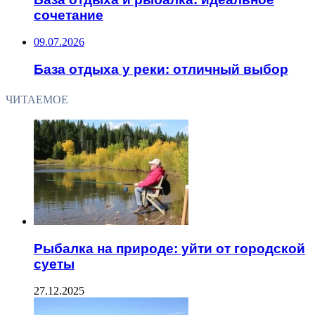
сочетание
09.07.2026
База отдыха у реки: отличный выбор
ЧИТАЕМОЕ
Рыбалка на природе: уйти от городской
суеты
27.12.2025