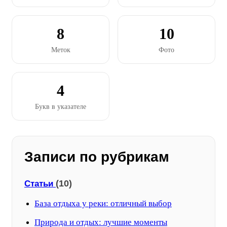
8
10
Меток
Фото
4
Букв в указателе
Записи по рубрикам
(10)
Статьи
База отдыха у реки: отличный выбор
Природа и отдых: лучшие моменты