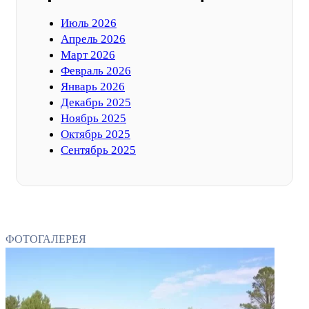
Июль 2026
Апрель 2026
Март 2026
Февраль 2026
Январь 2026
Декабрь 2025
Ноябрь 2025
Октябрь 2025
Сентябрь 2025
ФОТОГАЛЕРЕЯ