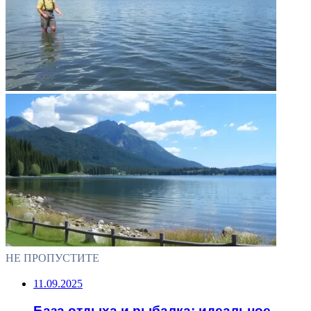
НЕ ПРОПУСТИТЕ
11.09.2025
База отдыха и рыбалка: идеальное