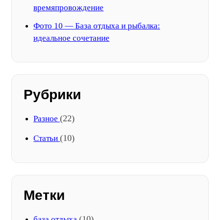
времяпровождение
Фото 10 — База отдыха и рыбалка:
идеальное сочетание
Рубрики
(22)
Разное
(10)
Статьи
Метки
(10)
база отдыха