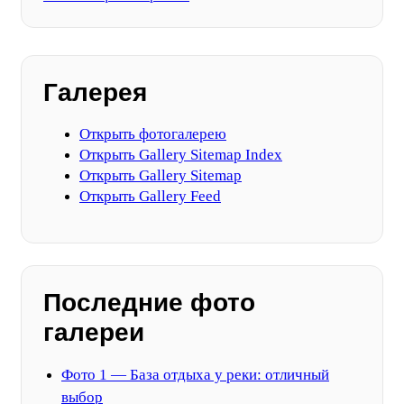
Галерея
Открыть фотогалерею
Открыть Gallery Sitemap Index
Открыть Gallery Sitemap
Открыть Gallery Feed
Последние фото
галереи
Фото 1 — База отдыха у реки: отличный
выбор