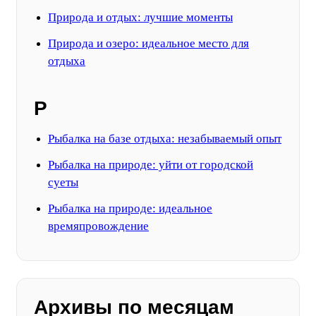
Природа и отдых: лучшие моменты
Природа и озеро: идеальное место для
отдыха
Р
Рыбалка на базе отдыха: незабываемый опыт
Рыбалка на природе: уйти от городской
суеты
Рыбалка на природе: идеальное
времяпровождение
Архивы по месяцам