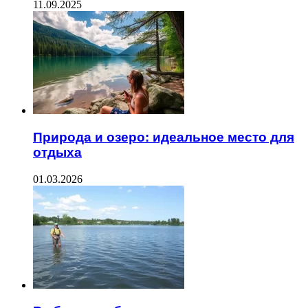
11.09.2025
Природа и озеро: идеальное место для
отдыха
01.03.2026