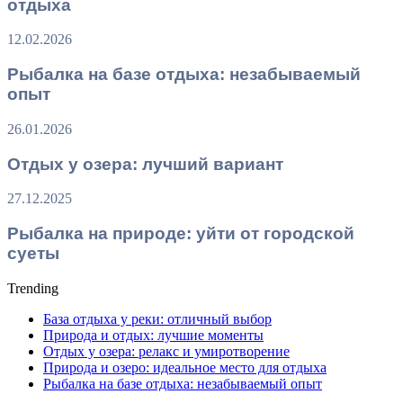
отдыха
12.02.2026
Рыбалка на базе отдыха: незабываемый
опыт
26.01.2026
Отдых у озера: лучший вариант
27.12.2025
Рыбалка на природе: уйти от городской
суеты
Trending
База отдыха у реки: отличный выбор
Природа и отдых: лучшие моменты
Отдых у озера: релакс и умиротворение
Природа и озеро: идеальное место для отдыха
Рыбалка на базе отдыха: незабываемый опыт