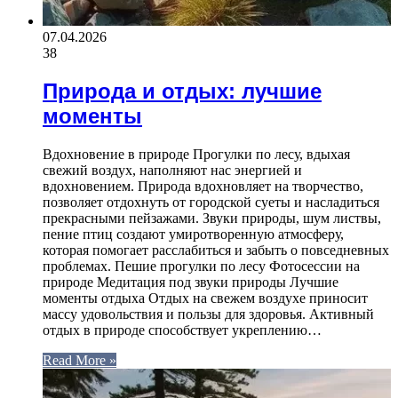
07.04.2026
38
Природа и отдых: лучшие
моменты
Вдохновение в природе Прогулки по лесу, вдыхая
свежий воздух, наполняют нас энергией и
вдохновением. Природа вдохновляет на творчество,
позволяет отдохнуть от городской суеты и насладиться
прекрасными пейзажами. Звуки природы, шум листвы,
пение птиц создают умиротворенную атмосферу,
которая помогает расслабиться и забыть о повседневных
проблемах. Пешие прогулки по лесу Фотосессии на
природе Медитация под звуки природы Лучшие
моменты отдыха Отдых на свежем воздухе приносит
массу удовольствия и пользы для здоровья. Активный
отдых в природе способствует укреплению…
Read More »