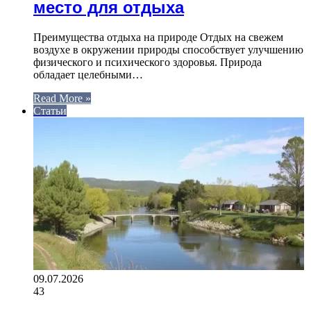
место для отдыха
Преимущества отдыха на природе Отдых на свежем
воздухе в окружении природы способствует улучшению
физического и психического здоровья. Природа
обладает целебными…
Read More »
Статьи
09.07.2026
43