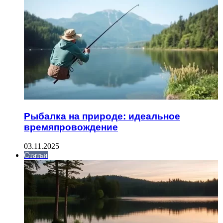
Рыбалка на природе: идеальное
времяпровождение
03.11.2025
Статьи