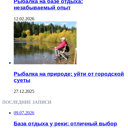
Рыбалка на базе отдыха:
незабываемый опыт
12.02.2026
Рыбалка на природе: уйти от городской
суеты
27.12.2025
ПОСЛЕДНИЕ ЗАПИСИ
09.07.2026
База отдыха у реки: отличный выбор