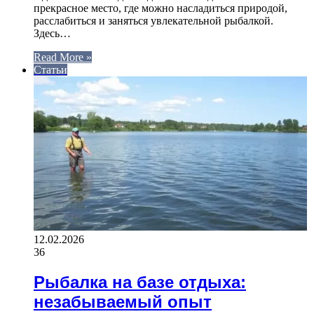
прекрасное место, где можно насладиться природой,
расслабиться и заняться увлекательной рыбалкой.
Здесь…
Read More »
Статьи
12.02.2026
36
Рыбалка на базе отдыха:
незабываемый опыт