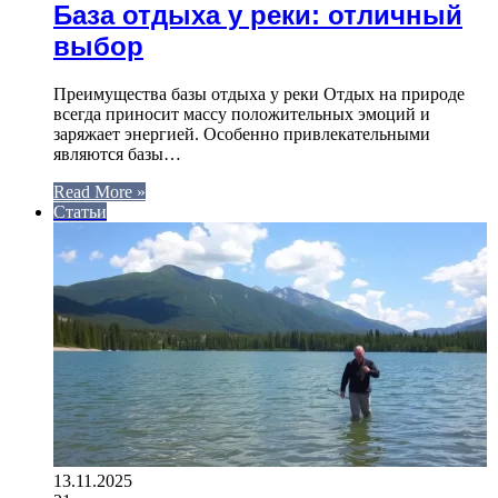
База отдыха у реки: отличный
выбор
Преимущества базы отдыха у реки Отдых на природе
всегда приносит массу положительных эмоций и
заряжает энергией. Особенно привлекательными
являются базы…
Read More »
Статьи
13.11.2025