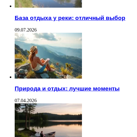
База отдыха у реки: отличный выбор
09.07.2026
Природа и отдых: лучшие моменты
07.04.2026