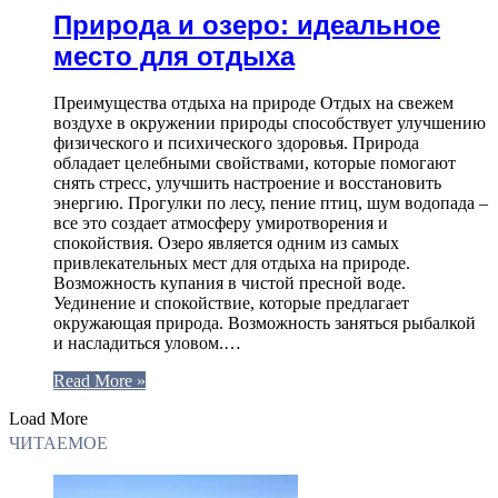
Природа и озеро: идеальное
место для отдыха
Преимущества отдыха на природе Отдых на свежем
воздухе в окружении природы способствует улучшению
физического и психического здоровья. Природа
обладает целебными свойствами, которые помогают
снять стресс, улучшить настроение и восстановить
энергию. Прогулки по лесу, пение птиц, шум водопада –
все это создает атмосферу умиротворения и
спокойствия. Озеро является одним из самых
привлекательных мест для отдыха на природе.
Возможность купания в чистой пресной воде.
Уединение и спокойствие, которые предлагает
окружающая природа. Возможность заняться рыбалкой
и насладиться уловом.…
Read More »
Load More
ЧИТАЕМОЕ