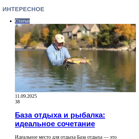
ИНТЕРЕСНОЕ
Статьи
11.09.2025
38
База отдыха и рыбалка:
идеальное сочетание
Идеальное место для отдыха База отдыха — это