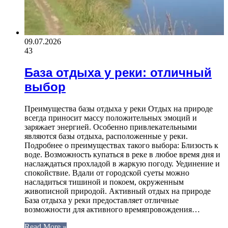
09.07.2026
43
База отдыха у реки: отличный
выбор
Преимущества базы отдыха у реки Отдых на природе
всегда приносит массу положительных эмоций и
заряжает энергией. Особенно привлекательными
являются базы отдыха, расположенные у реки.
Подробнее о преимуществах такого выбора: Близость к
воде. Возможность купаться в реке в любое время дня и
наслаждаться прохладой в жаркую погоду. Уединение и
спокойствие. Вдали от городской суеты можно
насладиться тишиной и покоем, окруженным
живописной природой. Активный отдых на природе
База отдыха у реки предоставляет отличные
возможности для активного времяпровождения…
Read More »