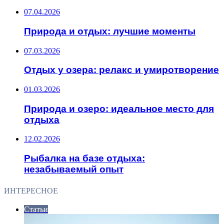
07.04.2026
Природа и отдых: лучшие моменты
07.03.2026
Отдых у озера: релакс и умиротворение
01.03.2026
Природа и озеро: идеальное место для
отдыха
12.02.2026
Рыбалка на базе отдыха:
незабываемый опыт
ИНТЕРЕСНОЕ
Статьи