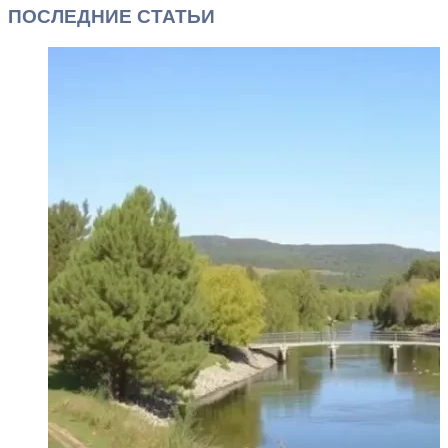
ПОСЛЕДНИЕ СТАТЬИ