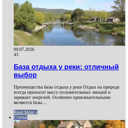
09.07.2026
43
База отдыха у реки: отличный
выбор
Преимущества базы отдыха у реки Отдых на природе
всегда приносит массу положительных эмоций и
заряжает энергией. Особенно привлекательными
являются базы…
Read More »
Статьи