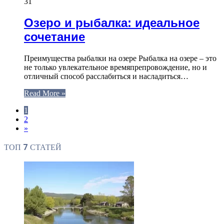
31
Озеро и рыбалка: идеальное
сочетание
Преимущества рыбалки на озере Рыбалка на озере – это
не только увлекательное времяпрепровождение, но и
отличный способ расслабиться и насладиться…
Read More »
1
2
»
ТОП 7 СТАТЕЙ