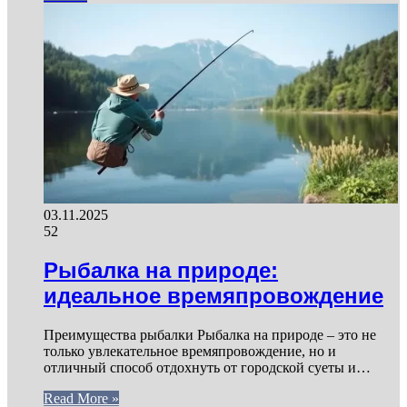
03.11.2025
52
Рыбалка на природе:
идеальное времяпровождение
Преимущества рыбалки Рыбалка на природе – это не
только увлекательное времяпровождение, но и
отличный способ отдохнуть от городской суеты и…
Read More »