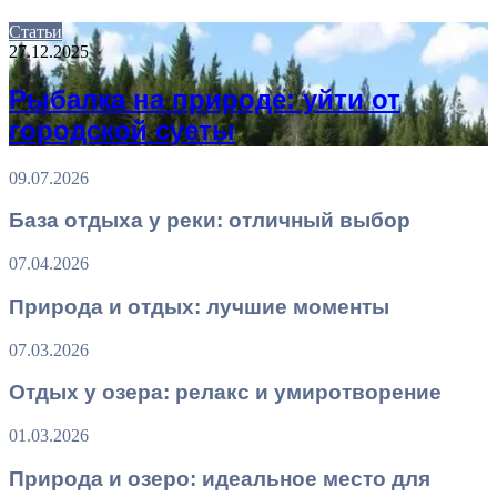
Статьи
27.12.2025
Рыбалка на природе: уйти от
городской суеты
09.07.2026
База отдыха у реки: отличный выбор
07.04.2026
Природа и отдых: лучшие моменты
07.03.2026
Отдых у озера: релакс и умиротворение
01.03.2026
Природа и озеро: идеальное место для