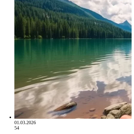
01.03.2026
54