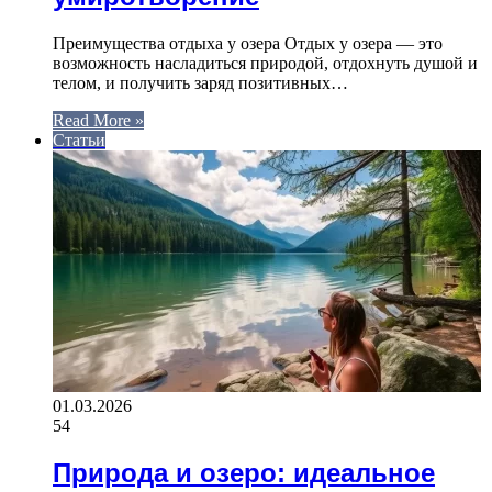
Преимущества отдыха у озера Отдых у озера — это
возможность насладиться природой, отдохнуть душой и
телом, и получить заряд позитивных…
Read More »
Статьи
01.03.2026
54
Природа и озеро: идеальное