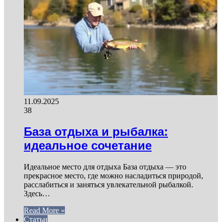
11.09.2025
38
База отдыха и рыбалка:
идеальное сочетание
Идеальное место для отдыха База отдыха — это
прекрасное место, где можно насладиться природой,
расслабиться и заняться увлекательной рыбалкой.
Здесь…
Read More »
Статьи