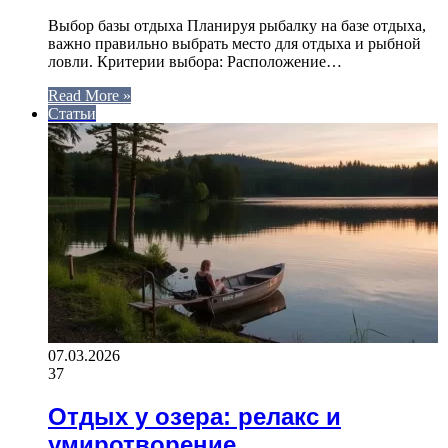
Выбор базы отдыха Планируя рыбалку на базе отдыха,
важно правильно выбрать место для отдыха и рыбной
ловли. Критерии выбора: Расположение…
Read More »
Статьи
07.03.2026
37
Отдых у озера: релакс и
умиротворение